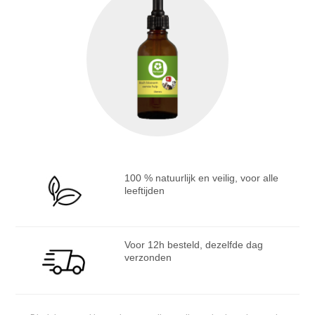
100 % natuurlijk en veilig, voor alle
leeftijden
Voor 12h besteld, dezelfde dag
verzonden