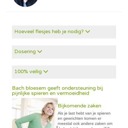
Hoeveel flesjes heb je nodig?
Dosering
100% veilig
Bach bloesem geeft ondersteuning bij
pijnlijke spieren en vermoeidheid
Bijkomende zaken
Als je last hebt van je spieren
en gewrichten komen er
meestal ook andere zaken om