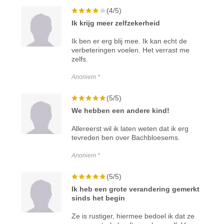
(4/5)
Ik krijg meer zelfzekerheid
Ik ben er erg blij mee. Ik kan echt de
verbeteringen voelen. Het verrast me
zelfs.
Anoniem *
(5/5)
We hebben een andere kind!
Allereerst wil ik laten weten dat ik erg
tevreden ben over Bachbloesems.
Anoniem *
(5/5)
Ik heb een grote verandering gemerkt
sinds het begin
Ze is rustiger, hiermee bedoel ik dat ze