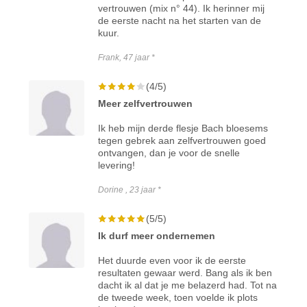
vertrouwen (mix n° 44). Ik herinner mij
de eerste nacht na het starten van de
kuur.
Frank, 47 jaar *
(4/5)
Meer zelfvertrouwen
Ik heb mijn derde flesje Bach bloesems
tegen gebrek aan zelfvertrouwen goed
ontvangen, dan je voor de snelle
levering!
Dorine , 23 jaar *
(5/5)
Ik durf meer ondernemen
Het duurde even voor ik de eerste
resultaten gewaar werd. Bang als ik ben
dacht ik al dat je me belazerd had. Tot na
de tweede week, toen voelde ik plots