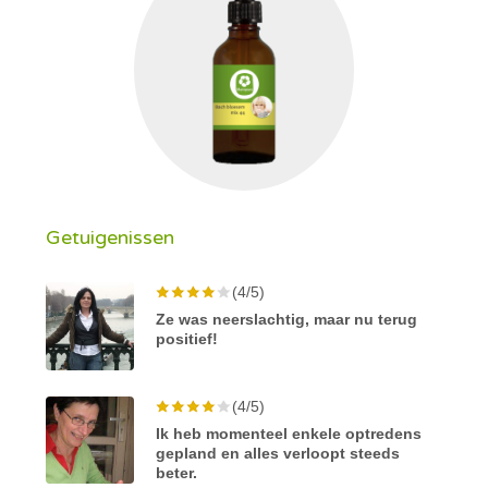
Getuigenissen
(4/5)
Ze was neerslachtig, maar nu terug
positief!
(4/5)
Ik heb momenteel enkele optredens
gepland en alles verloopt steeds
beter.