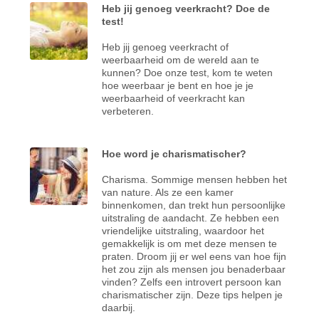
Heb jij genoeg veerkracht? Doe de
test!
Heb jij genoeg veerkracht of
weerbaarheid om de wereld aan te
kunnen? Doe onze test, kom te weten
hoe weerbaar je bent en hoe je je
weerbaarheid of veerkracht kan
verbeteren.
Hoe word je charismatischer?
Charisma. Sommige mensen hebben het
van nature. Als ze een kamer
binnenkomen, dan trekt hun persoonlijke
uitstraling de aandacht. Ze hebben een
vriendelijke uitstraling, waardoor het
gemakkelijk is om met deze mensen te
praten. Droom jij er wel eens van hoe fijn
het zou zijn als mensen jou benaderbaar
vinden? Zelfs een introvert persoon kan
charismatischer zijn. Deze tips helpen je
daarbij.