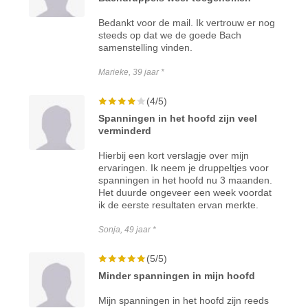
Bedankt voor de mail. Ik vertrouw er nog
steeds op dat we de goede Bach
samenstelling vinden.
Marieke, 39 jaar *
(4/5)
Spanningen in het hoofd zijn veel
verminderd
Hierbij een kort verslagje over mijn
ervaringen. Ik neem je druppeltjes voor
spanningen in het hoofd nu 3 maanden.
Het duurde ongeveer een week voordat
ik de eerste resultaten ervan merkte.
Sonja, 49 jaar *
(5/5)
Minder spanningen in mijn hoofd
Mijn spanningen in het hoofd zijn reeds