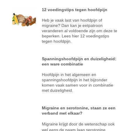
12 voedingstips tegen hoofdpijn
Heb je vaak last van hoofdpijn of
migraine? Dan kan je eetpatroon
veranderen al voldoende zijn om deze te
beperken. Lees hier 12 voedingstips
tegen hoofdpijn.
Spanningshoofdpijn en duizeligheid:
een ware combinatie
Hoofdpijn in het algemeen en
spanningshoofdpijn in het bijzonder
komen vaak samen voor in combinatie
met duizeligheid.
Migraine en serotonine, staan ze een
verband met elkaar?
Migraine krijgt door de wetenschap ook
wel eens de naam laag serotonine