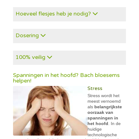
Hoeveel flesjes heb je nodig?
Dosering
100% veilig
Spanningen in het hoofd? Bach bloesems
helpen!
Stress
Stress wordt het
meest vernoemd
als
belangrijkste
oorzaak van
spanningen in
het hoofd
. In de
huidige
technologische