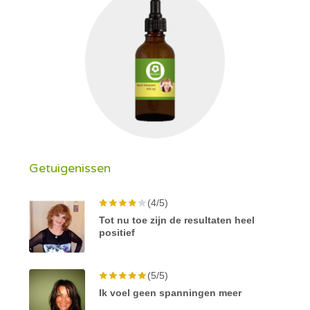
Getuigenissen
(4/5)
Tot nu toe zijn de resultaten heel
positief
(5/5)
Ik voel geen spanningen meer