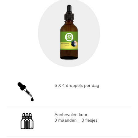
6 X 4 druppels per dag
Aanbevolen kuur
3 maanden = 3 flesjes