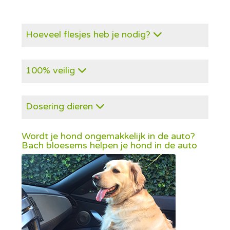
Hoeveel flesjes heb je nodig?
100% veilig
Dosering dieren
Wordt je hond ongemakkelijk in de auto?
Bach bloesems helpen je hond in de auto