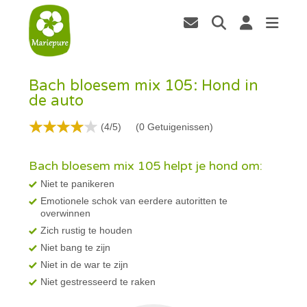
Bach bloesem mix 105: Hond in
de auto
(4/5)
(
0
Getuigenissen)
Bach bloesem mix 105 helpt je hond om:
Niet te panikeren
Emotionele schok van eerdere autoritten te
overwinnen
Zich rustig te houden
Niet bang te zijn
Niet in de war te zijn
Niet gestresseerd te raken