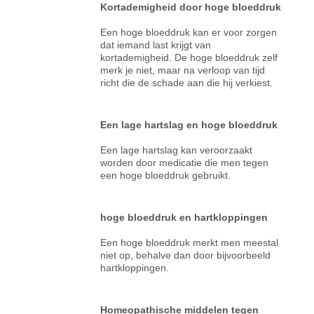
Kortademigheid door hoge bloeddruk
Een hoge bloeddruk kan er voor zorgen
dat iemand last krijgt van
kortademigheid. De hoge bloeddruk zelf
merk je niet, maar na verloop van tijd
richt die de schade aan die hij verkiest.
Een lage hartslag en hoge bloeddruk
Een lage hartslag kan veroorzaakt
worden door medicatie die men tegen
een hoge bloeddruk gebruikt.
hoge bloeddruk en hartkloppingen
Een hoge bloeddruk merkt men meestal
niet op, behalve dan door bijvoorbeeld
hartkloppingen.
Homeopathische middelen tegen