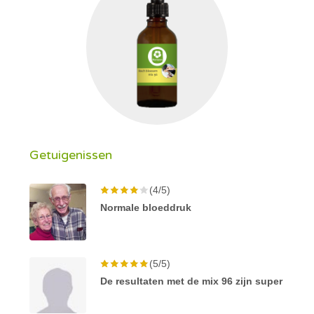
Getuigenissen
(4/5)
Normale bloeddruk
(5/5)
De resultaten met de mix 96 zijn super