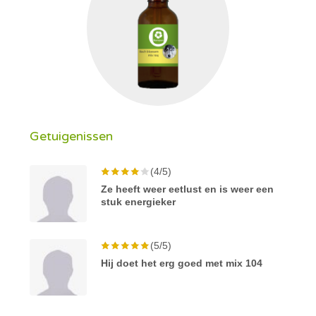
Getuigenissen
(4/5)
Ze heeft weer eetlust en is weer een
stuk energieker
(5/5)
Hij doet het erg goed met mix 104