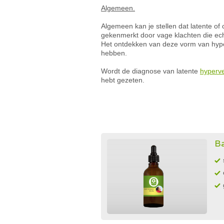
Algemeen.
Algemeen kan je stellen dat latente of
gekenmerkt door vage klachten die echt
Het ontdekken van deze vorm van hyper
hebben.
Wordt de diagnose van latente
hyperve
hebt gezeten.
Ba