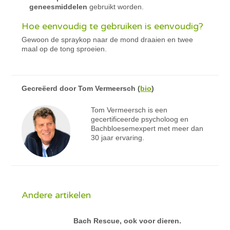
geneesmiddelen
gebruikt worden.
Hoe eenvoudig te gebruiken is eenvoudig?
Gewoon de spraykop naar de mond draaien en twee
maal op de tong sproeien.
Gecreëerd door
Tom Vermeersch
(
bio
)
Tom Vermeersch is een
gecertificeerde psycholoog en
Bachbloesemexpert met meer dan
30 jaar ervaring.
Andere artikelen
Bach Rescue, ook voor dieren.