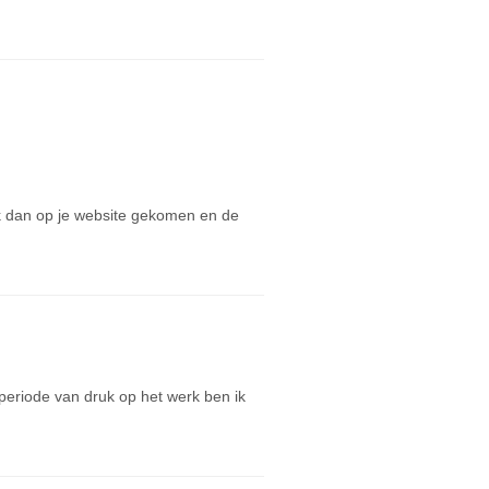
ik dan op je website gekomen en de
periode van druk op het werk ben ik