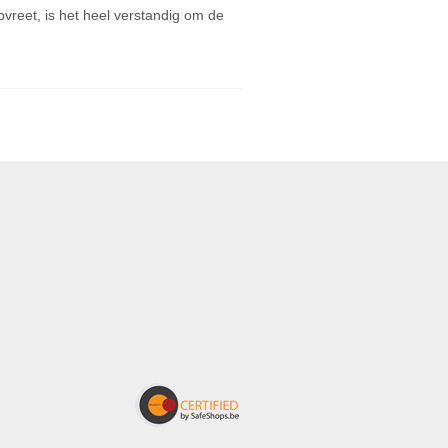
vreet, is het heel verstandig om de