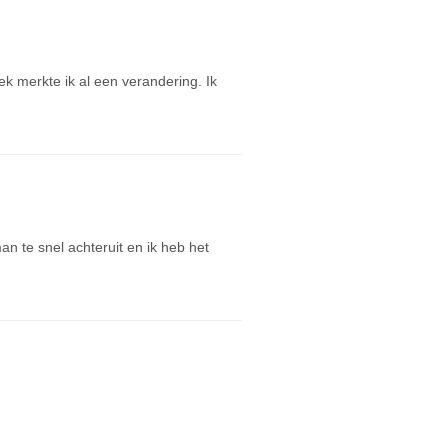
k merkte ik al een verandering. Ik
n te snel achteruit en ik heb het