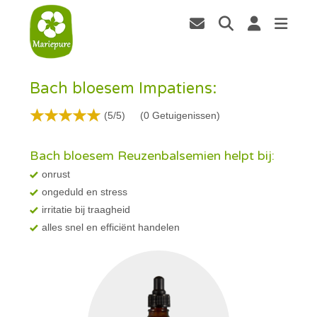
Bach bloesem Impatiens:
(5/5)
(
0
Getuigenissen)
Bach bloesem Reuzenbalsemien helpt bij:
onrust
ongeduld en stress
irritatie bij traagheid
alles snel en efficiënt handelen