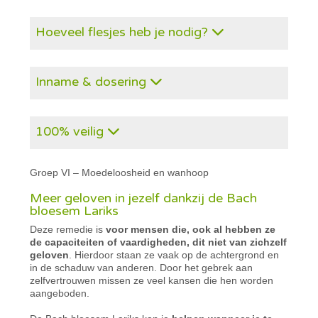
Hoeveel flesjes heb je nodig?
Inname & dosering
100% veilig
Groep VI – Moedeloosheid en wanhoop
Meer geloven in jezelf dankzij de Bach
bloesem Lariks
Deze remedie is
voor mensen die, ook al hebben ze
de capaciteiten of vaardigheden, dit niet van zichzelf
geloven
. Hierdoor staan ze vaak op de achtergrond en
in de schaduw van anderen. Door het gebrek aan
zelfvertrouwen missen ze veel kansen die hen worden
aangeboden.