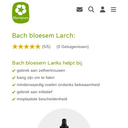
Bach bloesem Larch:
(5/5)
(
0
Getuigenissen)
Bach bloesem Lariks helpt bij:
gebrek aan zelfvertrouwen
bang zijn om te falen
minderwaardig voelen ondanks bekwaamheid
gebrek aan initiatief
misplaatste bescheidenheid