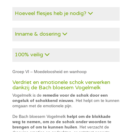
Hoeveel flesjes heb je nodig?
Inname & dosering
100% veilig
Groep VI – Moedeloosheid en wanhoop
Verdriet en emotionele schok verwerken
dankzij de Bach bloesem Vogelmelk
Vogelmelk is de
remedie voor de schok door een
ongeluk of schokkend nieuws
. Het helpt om te kunnen
omgaan met de emotionele pijn.
De Bach bloesem Vogelmelk
helpt om de blokkade
weg te nemen, om zo de schok onder woorden te
brengen of om te kunnen huilen
. Het verzacht de