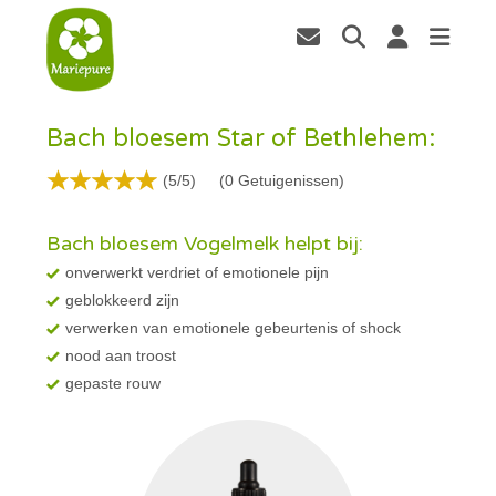
Bach bloesem Star of Bethlehem:
(5/5)
(
0
Getuigenissen)
Bach bloesem Vogelmelk helpt bij:
onverwerkt verdriet of emotionele pijn
geblokkeerd zijn
verwerken van emotionele gebeurtenis of shock
nood aan troost
gepaste rouw