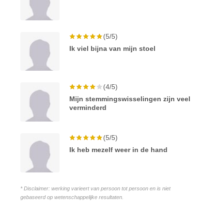
(5/5)
Ik viel bijna van mijn stoel
(4/5)
Mijn stemmingswisselingen zijn veel
verminderd
(5/5)
Ik heb mezelf weer in de hand
* Disclaimer: werking varieert van persoon tot persoon en is niet
gebaseerd op wetenschappelijke resultaten.