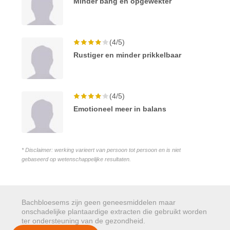
Minder bang en opgewekter
(4/5)
Rustiger en minder prikkelbaar
(4/5)
Emotioneel meer in balans
* Disclaimer: werking varieert van persoon tot persoon en is niet
gebaseerd op wetenschappelijke resultaten.
Bachbloesems zijn geen geneesmiddelen maar
onschadelijke plantaardige extracten die gebruikt worden
ter ondersteuning van de gezondheid.