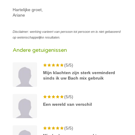
Hartelijke groet,
Ariane
Disclaimer: werking varieert van persoon tot persoon en is niet gebaseerd
op wetenschappelijke resultaten.
Andere getuigenissen
(5/5)
Mijn klachten zijn sterk verminderd
sinds ik uw Bach mix gebruik
(5/5)
Een wereld van verschil
(5/5)