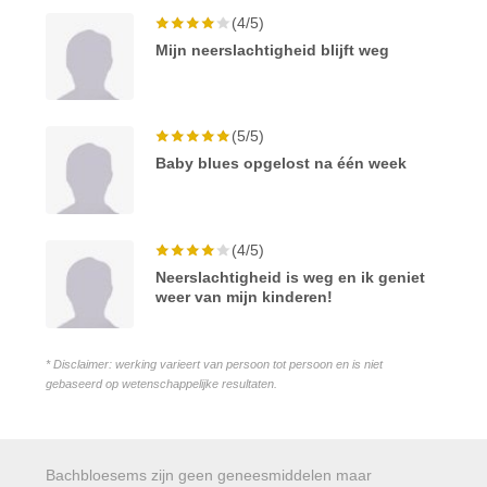
(4/5)
Mijn neerslachtigheid blijft weg
(5/5)
Baby blues opgelost na één week
(4/5)
Neerslachtigheid is weg en ik geniet
weer van mijn kinderen!
* Disclaimer: werking varieert van persoon tot persoon en is niet
gebaseerd op wetenschappelijke resultaten.
Bachbloesems zijn geen geneesmiddelen maar