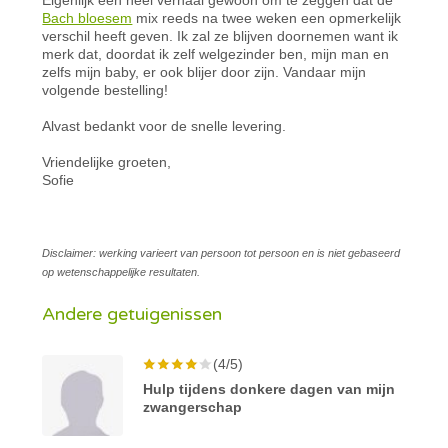
Bach bloesem
mix reeds na twee weken een opmerkelijk
verschil heeft geven. Ik zal ze blijven doornemen want ik
merk dat, doordat ik zelf welgezinder ben, mijn man en
zelfs mijn baby, er ook blijer door zijn. Vandaar mijn
volgende bestelling!
Alvast bedankt voor de snelle levering.
Vriendelijke groeten,
Sofie
Disclaimer: werking varieert van persoon tot persoon en is niet gebaseerd
op wetenschappelijke resultaten.
Andere getuigenissen
(4/5)
Hulp tijdens donkere dagen van mijn
zwangerschap