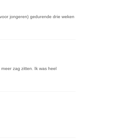
 (voor jongeren) gedurende drie weken
t meer zag zitten. Ik was heel