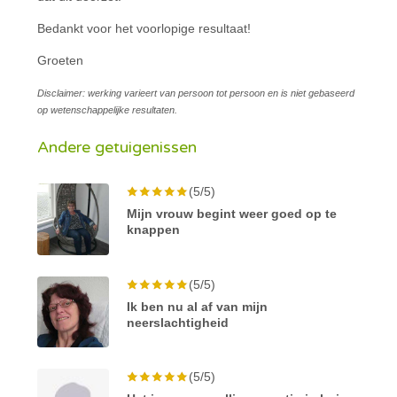
Bedankt voor het voorlopige resultaat!
Groeten
Disclaimer: werking varieert van persoon tot persoon en is niet gebaseerd
op wetenschappelijke resultaten.
Andere getuigenissen
(5/5)
Mijn vrouw begint weer goed op te
knappen
(5/5)
Ik ben nu al af van mijn
neerslachtigheid
(5/5)