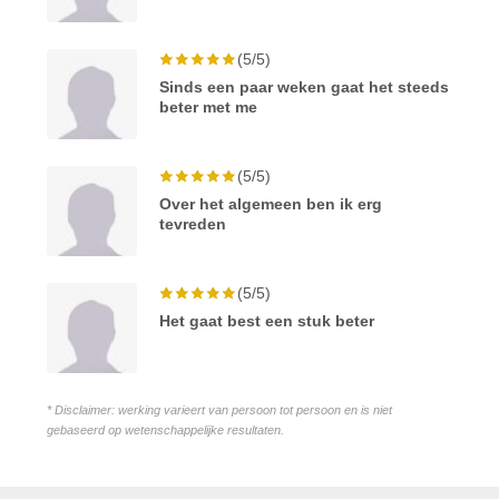
(5/5)
Sinds een paar weken gaat het steeds
beter met me
(5/5)
Over het algemeen ben ik erg
tevreden
(5/5)
Het gaat best een stuk beter
* Disclaimer: werking varieert van persoon tot persoon en is niet
gebaseerd op wetenschappelijke resultaten.