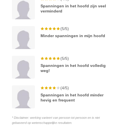
Spanningen in het hoofd zijn veel
verminderd
(5/5)
Minder spanningen in mijn hoofd
(5/5)
Spanningen in het hoofd volledig
weg!
(4/5)
Spanningen in het hoofd minder
hevig en frequent
* Disclaimer: werking varieert van persoon tot persoon en is niet
gebaseerd op wetenschappelijke resultaten.