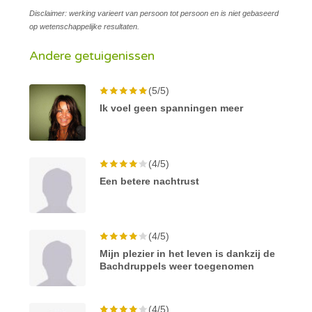
Disclaimer: werking varieert van persoon tot persoon en is niet gebaseerd
op wetenschappelijke resultaten.
Andere getuigenissen
(5/5)
Ik voel geen spanningen meer
(4/5)
Een betere nachtrust
(4/5)
Mijn plezier in het leven is dankzij de
Bachdruppels weer toegenomen
(4/5)