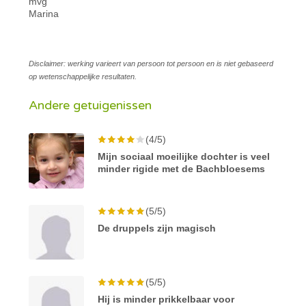
mvg
Marina
Disclaimer: werking varieert van persoon tot persoon en is niet gebaseerd
op wetenschappelijke resultaten.
Andere getuigenissen
(4/5)
Mijn sociaal moeilijke dochter is veel
minder rigide met de Bachbloesems
(5/5)
De druppels zijn magisch
(5/5)
Hij is minder prikkelbaar voor