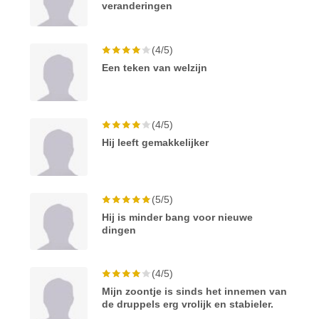
veranderingen
(4/5)
Een teken van welzijn
(4/5)
Hij leeft gemakkelijker
(5/5)
Hij is minder bang voor nieuwe
dingen
(4/5)
Mijn zoontje is sinds het innemen van
de druppels erg vrolijk en stabieler.