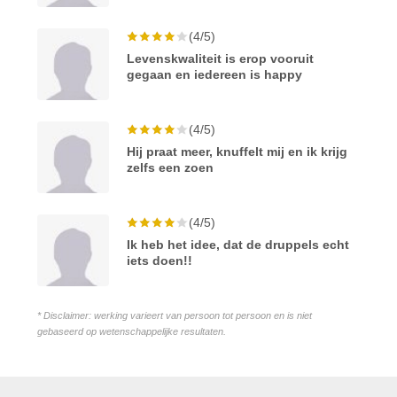
(4/5)
Levenskwaliteit is erop vooruit
gegaan en iedereen is happy
(4/5)
Hij praat meer, knuffelt mij en ik krijg
zelfs een zoen
(4/5)
Ik heb het idee, dat de druppels echt
iets doen!!
* Disclaimer: werking varieert van persoon tot persoon en is niet
gebaseerd op wetenschappelijke resultaten.