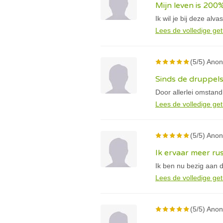
Mijn leven is 200
Ik wil je bij deze al
Lees de volledige get
(5/5) Anon
Sinds de druppels
Door allerlei omstand
Lees de volledige get
(5/5) Anon
Ik ervaar meer ru
Ik ben nu bezig aan 
Lees de volledige get
(5/5) Anon