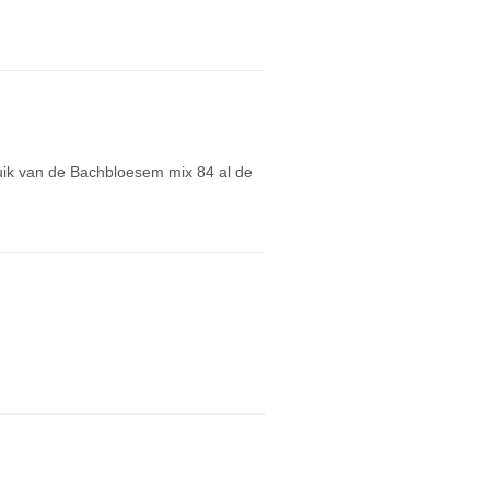
ruik van de Bachbloesem mix 84 al de