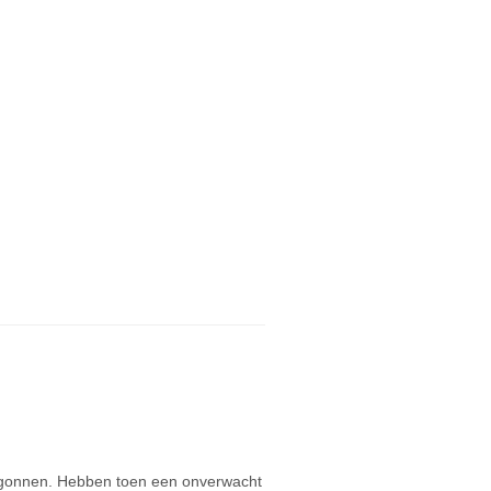
 begonnen. Hebben toen een onverwacht