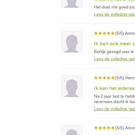
Het doet me goed jou 
Lees de volledige get
(5/5) Anon
Ik ben ook meer 
Eerlijk gezegd was ik
Lees de volledige get
(5/5) Henr
Ik kan het iedere
Na 2 jaar last te he
recensies dacht ik laa
Lees de volledige get
(5/5) Anon