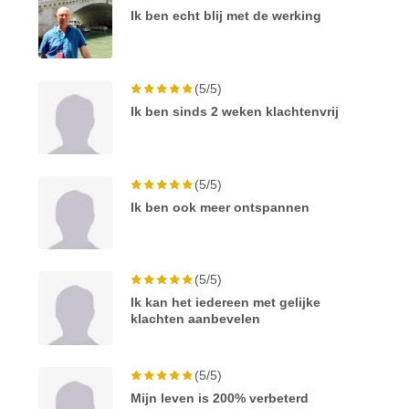
Ik ben echt blij met de werking
(5/5)
Ik ben sinds 2 weken klachtenvrij
(5/5)
Ik ben ook meer ontspannen
(5/5)
Ik kan het iedereen met gelijke
klachten aanbevelen
(5/5)
Mijn leven is 200% verbeterd