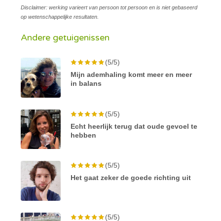
Disclaimer: werking varieert van persoon tot persoon en is niet gebaseerd
op wetenschappelijke resultaten.
Andere getuigenissen
(5/5)
Mijn ademhaling komt meer en meer
in balans
(5/5)
Echt heerlijk terug dat oude gevoel te
hebben
(5/5)
Het gaat zeker de goede richting uit
(5/5)