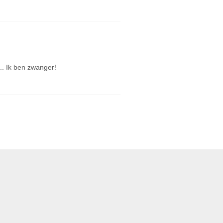
.. Ik ben zwanger!