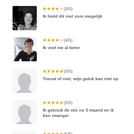
(4/5)
Ik hield dit niet voor mogelijk
(4/5)
Ik voel me al beter
(5/5)
Toeval of niet, mijn geluk kan niet op
(5/5)
Ik gebruik de mix nu 3 maand en ik
ben zwanger