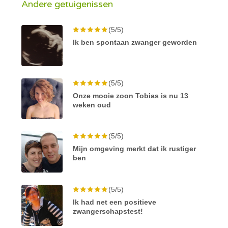
Andere getuigenissen
(5/5)
Ik ben spontaan zwanger geworden
(5/5)
Onze mooie zoon Tobias is nu 13
weken oud
(5/5)
Mijn omgeving merkt dat ik rustiger
ben
(5/5)
Ik had net een positieve
zwangerschapstest!