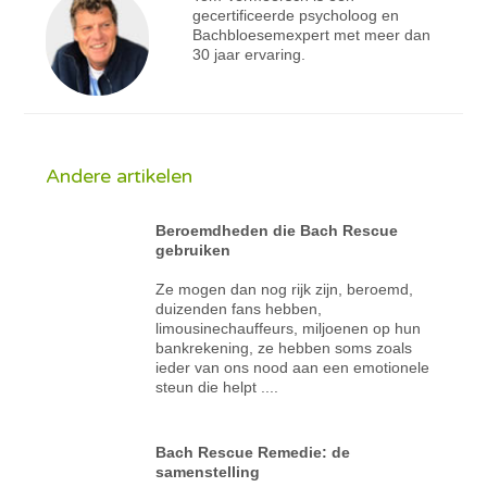
gecertificeerde psycholoog en
Bachbloesemexpert met meer dan
30 jaar ervaring.
Andere artikelen
Beroemdheden die Bach Rescue
gebruiken
Ze mogen dan nog rijk zijn, beroemd,
duizenden fans hebben,
limousinechauffeurs, miljoenen op hun
bankrekening, ze hebben soms zoals
ieder van ons nood aan een emotionele
steun die helpt ....
Bach Rescue Remedie: de
samenstelling