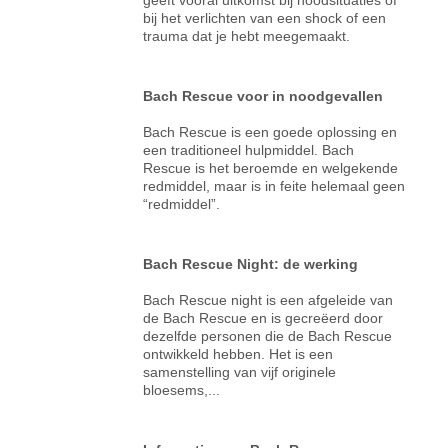
bij het verlichten van een shock of een
trauma dat je hebt meegemaakt.
Bach Rescue voor in noodgevallen
Bach Rescue is een goede oplossing en
een traditioneel hulpmiddel. Bach
Rescue is het beroemde en welgekende
redmiddel, maar is in feite helemaal geen
“redmiddel”.
Bach Rescue Night: de werking
Bach Rescue night is een afgeleide van
de Bach Rescue en is gecreëerd door
dezelfde personen die de Bach Rescue
ontwikkeld hebben. Het is een
samenstelling van vijf originele
bloesems,...