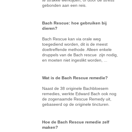
gebonden aan een reis.
Bach Rescue: hoe gebruiken bij
dieren?
Bach Rescue kan via orale weg
toegediend worden, dit is de meest
doeltreffende methode. Alleen enkele
druppels van de Bach rescue zijn nodig,
en moeten niet ingeslikt worden, ...
Wat is de Bach Rescue remedie?
Naast de 38 originele Bachbloesem
remedies, werkte Edward Bach ook nog
de zogenaamde Rescue Remedy uit,
gebaseerd op de originele tincturen.
Hoe de Bach Rescue remedie zelf
maken?