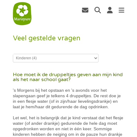
Veel gestelde vragen
Hoe moet ik de druppeltjes geven aan mijn kind
als het naar school gaat?
's Morgens bij het opstaan en 's avonds voor het
slapengaan geef je telkens 4 druppeltjes. De rest doe je
in een flesje water (of in zijn/haar lievelingsdrankje) en
laat je hem/haar dit gedurende de dag opdrinken.
Let wel, het is belangrijk dat je kind verstaat dat het flesje
water (of ander drankje) gedurende de hele dag moet
opgedronken worden en niet in één keer. Sommige
kinderen hebben de neiging om in de pauze hun drankje