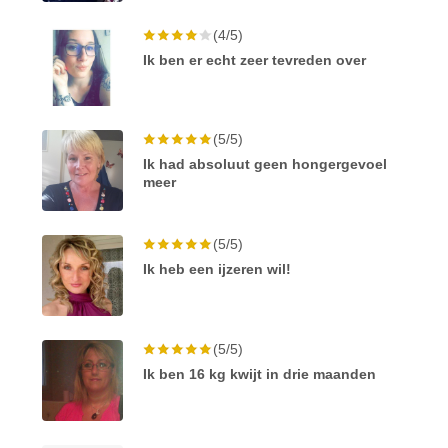
(4/5)
Ik ben er echt zeer tevreden over
(5/5)
Ik had absoluut geen hongergevoel
meer
(5/5)
Ik heb een ijzeren wil!
(5/5)
Ik ben 16 kg kwijt in drie maanden