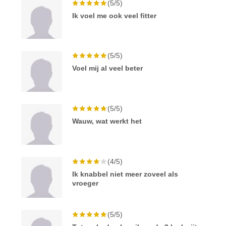
(5/5)
Ik voel me ook veel fitter
(5/5)
Voel mij al veel beter
(5/5)
Wauw, wat werkt het
(4/5)
Ik knabbel niet meer zoveel als
vroeger
(5/5)