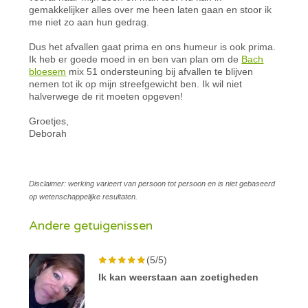
gemakkelijker alles over me heen laten gaan en stoor ik
me niet zo aan hun gedrag.
Dus het afvallen gaat prima en ons humeur is ook prima.
Ik heb er goede moed in en ben van plan om de
Bach
bloesem
mix 51 ondersteuning bij afvallen te blijven
nemen tot ik op mijn streefgewicht ben. Ik wil niet
halverwege de rit moeten opgeven!
Groetjes,
Deborah
Disclaimer: werking varieert van persoon tot persoon en is niet gebaseerd
op wetenschappelijke resultaten.
Andere getuigenissen
(5/5)
Ik kan weerstaan aan zoetigheden