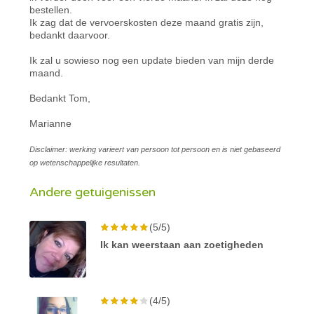
bestellen.
Ik zag dat de vervoerskosten deze maand gratis zijn,
bedankt daarvoor.
Ik zal u sowieso nog een update bieden van mijn derde
maand.
Bedankt Tom,
Marianne
Disclaimer: werking varieert van persoon tot persoon en is niet gebaseerd
op wetenschappelijke resultaten.
Andere getuigenissen
(5/5)
Ik kan weerstaan aan zoetigheden
(4/5)