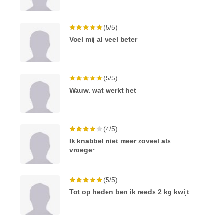
(5/5)
Voel mij al veel beter
(5/5)
Wauw, wat werkt het
(4/5)
Ik knabbel niet meer zoveel als
vroeger
(5/5)
Tot op heden ben ik reeds 2 kg kwijt