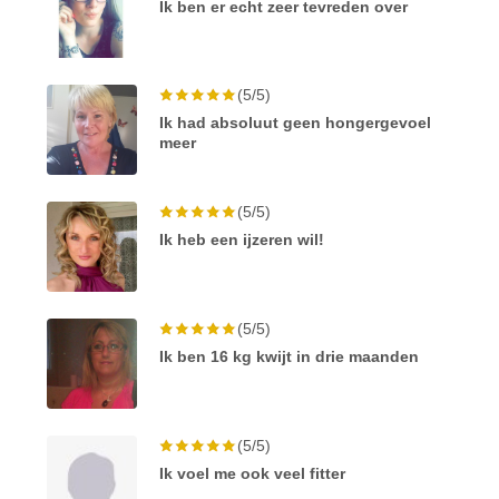
Ik ben er echt zeer tevreden over
(5/5)
Ik had absoluut geen hongergevoel
meer
(5/5)
Ik heb een ijzeren wil!
(5/5)
Ik ben 16 kg kwijt in drie maanden
(5/5)
Ik voel me ook veel fitter