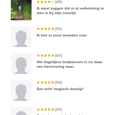
(4/5)
Ik moet zeggen dat er al verbetering te
zien is bij mijn zoontje
(5/5)
Ik ben er zooo tevreden over
(5/5)
Het dagelijkse bedplassen is nu maar
een herinnering meer
(5/5)
Een echt 'magisch drankje'
(5/5)