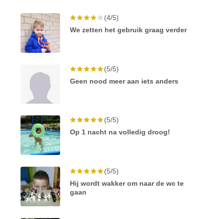
(4/5)
We zetten het gebruik graag verder
(5/5)
Geen nood meer aan iets anders
(5/5)
Op 1 nacht na volledig droog!
(5/5)
Hij wordt wakker om naar de wc te
gaan