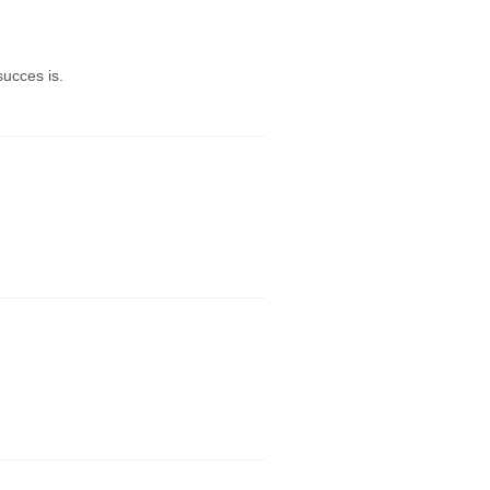
ucces is.