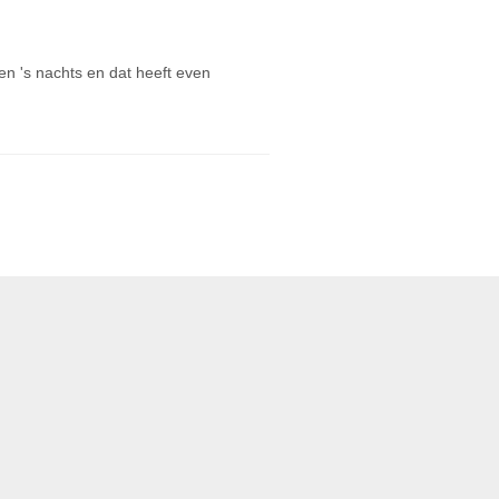
en 's nachts en dat heeft even