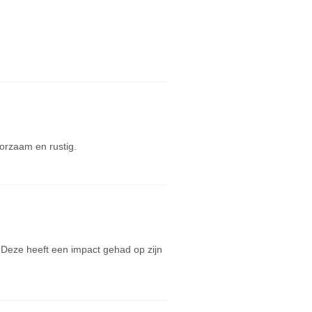
orzaam en rustig.
Deze heeft een impact gehad op zijn