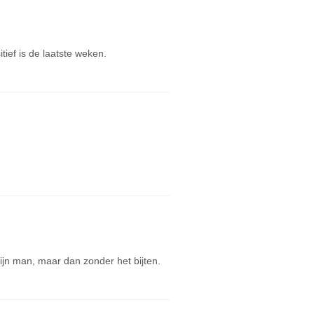
ief is de laatste weken.
jn man, maar dan zonder het bijten.