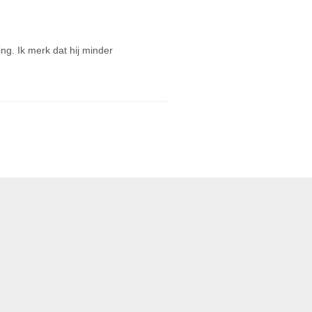
ng. Ik merk dat hij minder