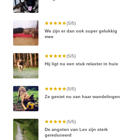
(5/5)
We zijn er dan ook super gelukkig
mee
(5/5)
Hij ligt nu een stuk relaxter in huis
(5/5)
Ze geniet nu van haar wandelingen
(5/5)
De angsten van Lex zijn sterk
gereduceerd