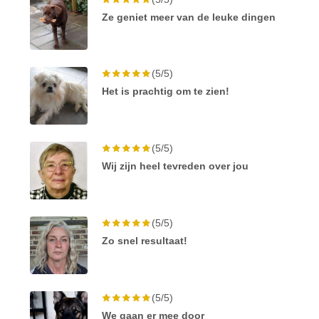
Ze geniet meer van de leuke dingen
(5/5)
Het is prachtig om te zien!
(5/5)
Wij zijn heel tevreden over jou
(5/5)
Zo snel resultaat!
(5/5)
We gaan er mee door