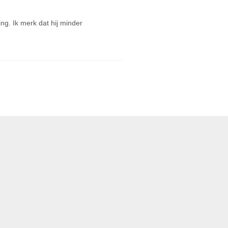
ng. Ik merk dat hij minder