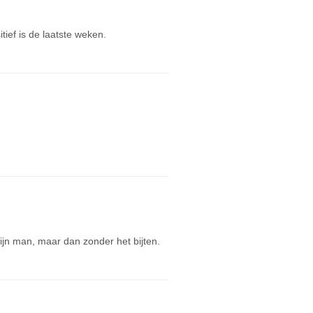
ief is de laatste weken.
jn man, maar dan zonder het bijten.