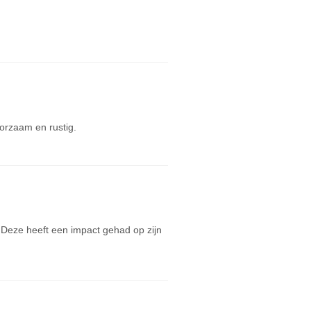
orzaam en rustig.
Deze heeft een impact gehad op zijn