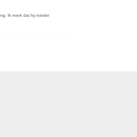
ng. Ik merk dat hij minder