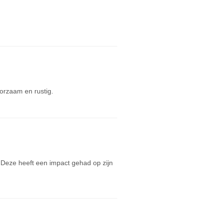
orzaam en rustig.
Deze heeft een impact gehad op zijn