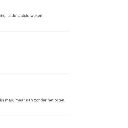
ief is de laatste weken.
jn man, maar dan zonder het bijten.