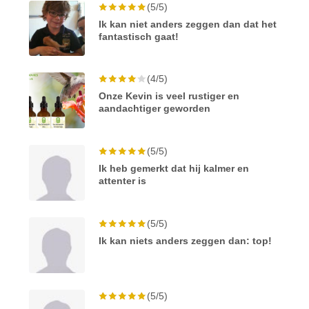
(5/5)
Ik kan niet anders zeggen dan dat het
fantastisch gaat!
(4/5)
Onze Kevin is veel rustiger en
aandachtiger geworden
(5/5)
Ik heb gemerkt dat hij kalmer en
attenter is
(5/5)
Ik kan niets anders zeggen dan: top!
(5/5)