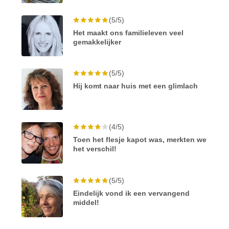
(5/5)
Het maakt ons familieleven veel
gemakkelijker
(5/5)
Hij komt naar huis met een glimlach
(4/5)
Toen het flesje kapot was, merkten we
het verschil!
(5/5)
Eindelijk vond ik een vervangend
middel!