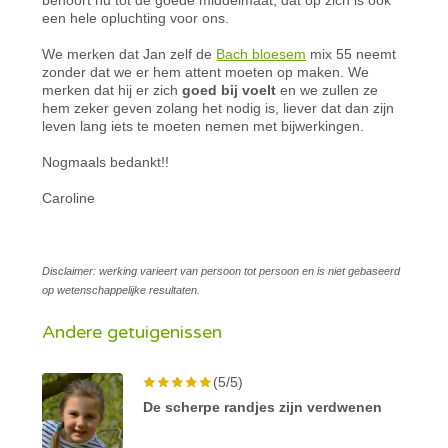
een hele opluchting voor ons.
We merken dat Jan zelf de
Bach bloesem
mix 55 neemt
zonder dat we er hem attent moeten op maken. We
merken dat hij er zich
goed bij voelt
en we zullen ze
hem zeker geven zolang het nodig is, liever dat dan zijn
leven lang iets te moeten nemen met bijwerkingen.
Nogmaals bedankt!!
Caroline
Disclaimer: werking varieert van persoon tot persoon en is niet gebaseerd
op wetenschappelijke resultaten.
Andere getuigenissen
(5/5)
De scherpe randjes zijn verdwenen