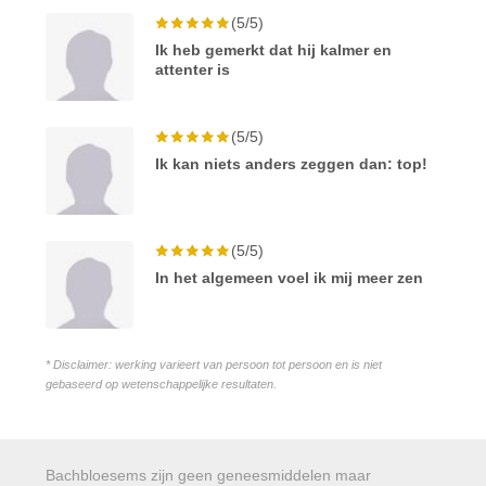
(5/5)
Ik heb gemerkt dat hij kalmer en
attenter is
(5/5)
Ik kan niets anders zeggen dan: top!
(5/5)
In het algemeen voel ik mij meer zen
* Disclaimer: werking varieert van persoon tot persoon en is niet
gebaseerd op wetenschappelijke resultaten.
Bachbloesems zijn geen geneesmiddelen maar