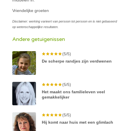
Vriendelijke groeten
Disclaimer: werking varieert van persoon tot persoon en is niet gebaseerd
op wetenschappelijke resultaten.
Andere getuigenissen
(5/5)
De scherpe randjes zijn verdwenen
(5/5)
Het maakt ons familieleven veel
gemakkelijker
(5/5)
Hij komt naar huis met een glimlach