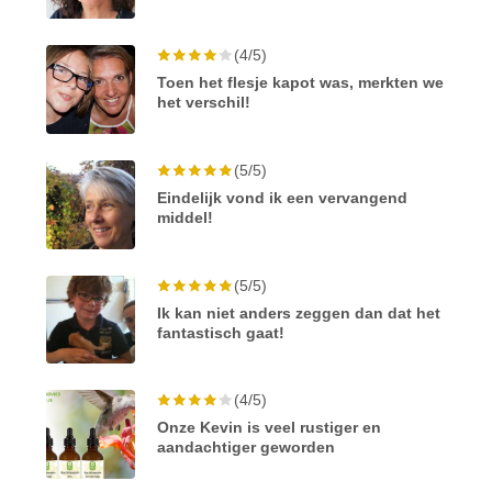
(4/5)
Toen het flesje kapot was, merkten we
het verschil!
(5/5)
Eindelijk vond ik een vervangend
middel!
(5/5)
Ik kan niet anders zeggen dan dat het
fantastisch gaat!
(4/5)
Onze Kevin is veel rustiger en
aandachtiger geworden