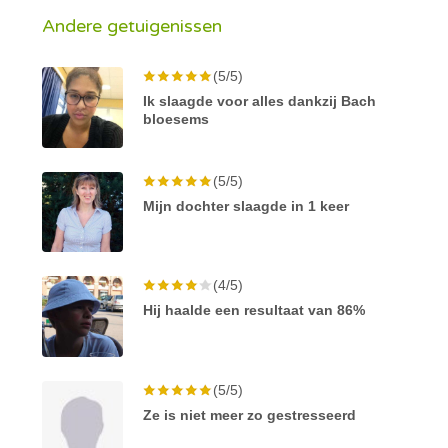
Andere getuigenissen
(5/5)
Ik slaagde voor alles dankzij Bach
bloesems
(5/5)
Mijn dochter slaagde in 1 keer
(4/5)
Hij haalde een resultaat van 86%
(5/5)
Ze is niet meer zo gestresseerd