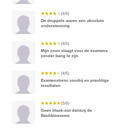
(4/5)
De druppels waren een absolute
ondersteuning
(4/5)
Mijn zoon slaagt voor de examens
zonder bang te zijn
(4/5)
Examenstress voorbij en prachtige
resultaten
(5/5)
Geen black-out dankzij de
Bachbloesems