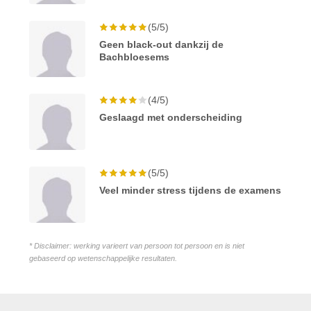
(5/5)
Geen black-out dankzij de
Bachbloesems
(4/5)
Geslaagd met onderscheiding
(5/5)
Veel minder stress tijdens de examens
* Disclaimer: werking varieert van persoon tot persoon en is niet
gebaseerd op wetenschappelijke resultaten.