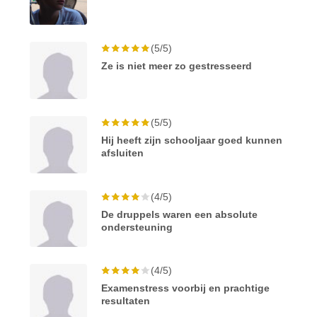
(5/5)
Ze is niet meer zo gestresseerd
(5/5)
Hij heeft zijn schooljaar goed kunnen
afsluiten
(4/5)
De druppels waren een absolute
ondersteuning
(4/5)
Examenstress voorbij en prachtige
resultaten