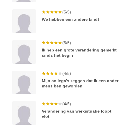
(5/5)
We hebben een andere kind!
(5/5)
Ik heb een grote verandering gemerkt
sinds het begin
(4/5)
Mijn collega's zeggen dat ik een ander
mens ben geworden
(4/5)
Verandering van werksituatie loopt
vlot