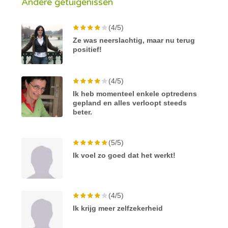
Andere getuigenissen
(4/5)
Ze was neerslachtig, maar nu terug
positief!
(4/5)
Ik heb momenteel enkele optredens
gepland en alles verloopt steeds
beter.
(5/5)
Ik voel zo goed dat het werkt!
(4/5)
Ik krijg meer zelfzekerheid