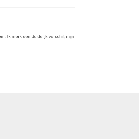
 Ik merk een duidelijk verschil, mijn