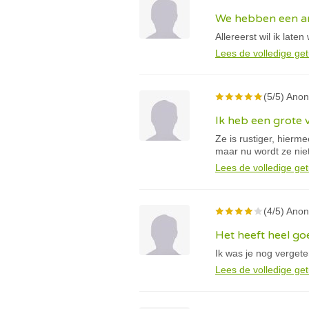
We hebben een an
Allereerst wil ik lat
Lees de volledige get
(5/5) Anon
Ik heb een grote 
Ze is rustiger, hierm
maar nu wordt ze nie
Lees de volledige get
(4/5) Anon
Het heeft heel g
Ik was je nog vergete
Lees de volledige get