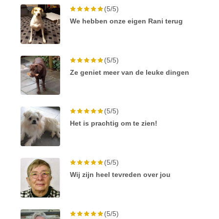
(5/5)
We hebben onze eigen Rani terug
(5/5)
Ze geniet meer van de leuke dingen
(5/5)
Het is prachtig om te zien!
(5/5)
Wij zijn heel tevreden over jou
(5/5)