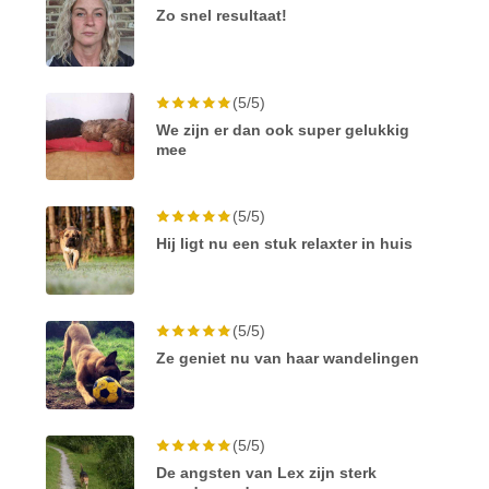
Zo snel resultaat!
(5/5)
We zijn er dan ook super gelukkig
mee
(5/5)
Hij ligt nu een stuk relaxter in huis
(5/5)
Ze geniet nu van haar wandelingen
(5/5)
De angsten van Lex zijn sterk