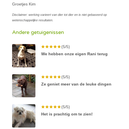
Groetjes Kim
Disclaimer: werking varieert van dier tot dier en is niet gebaseerd op
wetenschappelijke resultaten.
Andere getuigenissen
(5/5)
We hebben onze eigen Rani terug
(5/5)
Ze geniet meer van de leuke dingen
(5/5)
Het is prachtig om te zien!