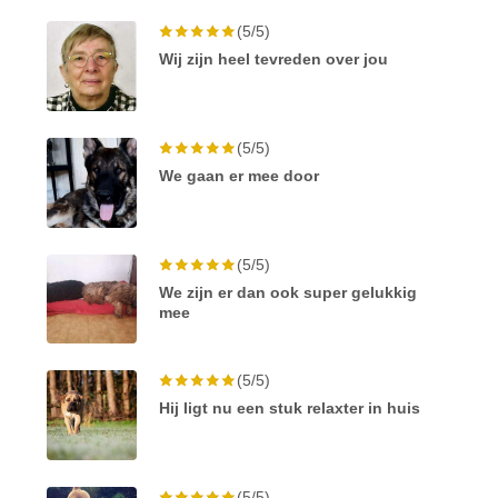
(5/5)
Wij zijn heel tevreden over jou
(5/5)
We gaan er mee door
(5/5)
We zijn er dan ook super gelukkig
mee
(5/5)
Hij ligt nu een stuk relaxter in huis
(5/5)