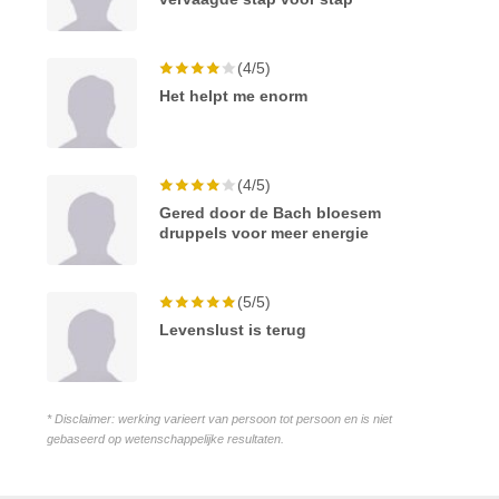
(4/5)
Het helpt me enorm
(4/5)
Gered door de Bach bloesem
druppels voor meer energie
(5/5)
Levenslust is terug
* Disclaimer: werking varieert van persoon tot persoon en is niet
gebaseerd op wetenschappelijke resultaten.