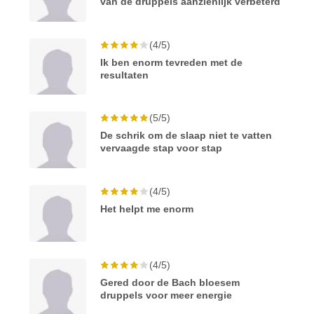
van de druppels aanzienlijk verbeterd
(4/5)
Ik ben enorm tevreden met de
resultaten
(5/5)
De schrik om de slaap niet te vatten
vervaagde stap voor stap
(4/5)
Het helpt me enorm
(4/5)
Gered door de Bach bloesem
druppels voor meer energie