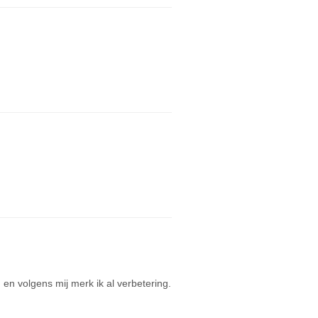
 en volgens mij merk ik al verbetering.