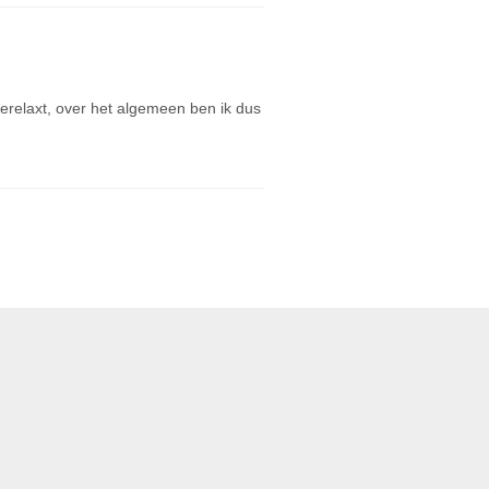
relaxt, over het algemeen ben ik dus