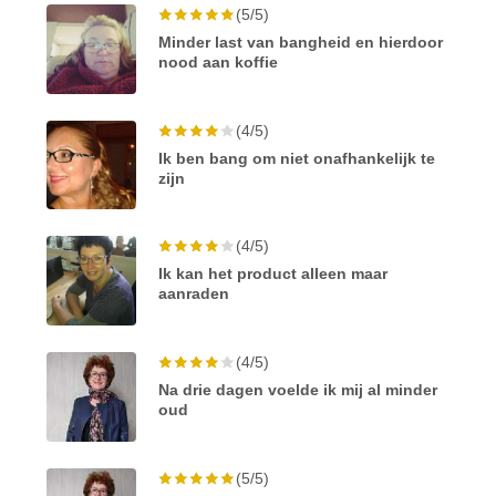
(5/5)
Minder last van bangheid en hierdoor
nood aan koffie
(4/5)
Ik ben bang om niet onafhankelijk te
zijn
(4/5)
Ik kan het product alleen maar
aanraden
(4/5)
Na drie dagen voelde ik mij al minder
oud
(5/5)