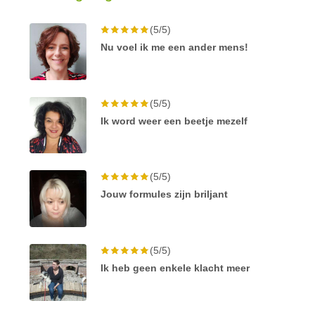
(5/5)
Nu voel ik me een ander mens!
(5/5)
Ik word weer een beetje mezelf
(5/5)
Jouw formules zijn briljant
(5/5)
Ik heb geen enkele klacht meer