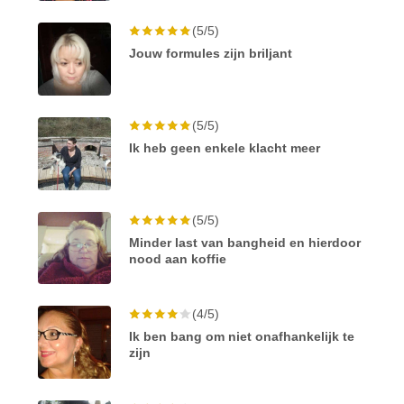
(5/5)
Jouw formules zijn briljant
(5/5)
Ik heb geen enkele klacht meer
(5/5)
Minder last van bangheid en hierdoor
nood aan koffie
(4/5)
Ik ben bang om niet onafhankelijk te
zijn