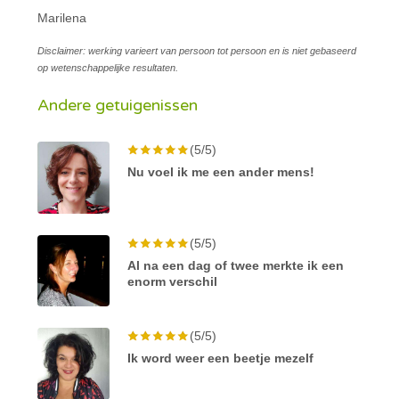
Marilena
Disclaimer: werking varieert van persoon tot persoon en is niet gebaseerd
op wetenschappelijke resultaten.
Andere getuigenissen
(5/5)
Nu voel ik me een ander mens!
(5/5)
Al na een dag of twee merkte ik een
enorm verschil
(5/5)
Ik word weer een beetje mezelf