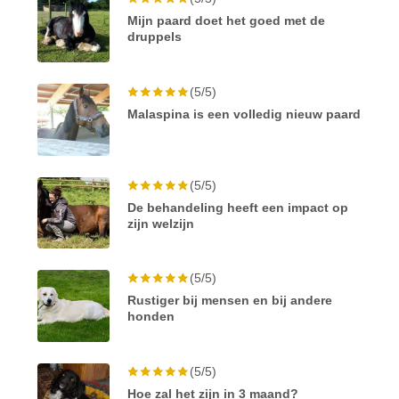
Mijn paard doet het goed met de
druppels
(5/5)
Malaspina is een volledig nieuw paard
(5/5)
De behandeling heeft een impact op
zijn welzijn
(5/5)
Rustiger bij mensen en bij andere
honden
(5/5)
Hoe zal het zijn in 3 maand?