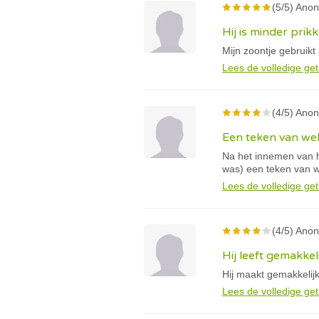
(5/5) Anon
Hij is minder pri
Mijn zoontje gebruikt
Lees de volledige get
(4/5) Anon
Een teken van wel
Na het innemen van he
was) een teken van we
Lees de volledige get
(4/5) Anon
Hij leeft gemakkel
Hij maakt gemakkelijk
Lees de volledige get