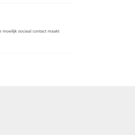
e moeilijk sociaal contact maakt