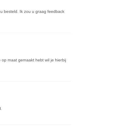
u besteld. Ik zou u graag feedback
op maat gemaakt hebt wil je hierbij
d.